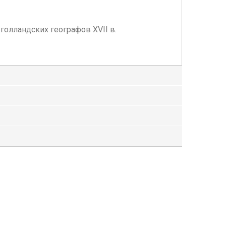
голландских географов XVII в.