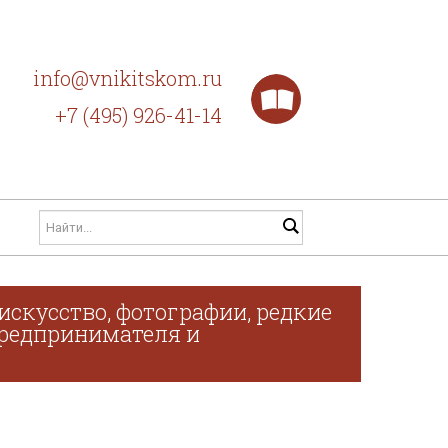
info@vnikitskom.ru
+7 (495) 926-41-14
искусство, фотографии, редкие
 предпринимателя и