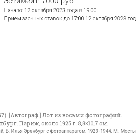
Эстимейт: 7000 руб.
Начало: 12 октября 2023 года в 19:00
Прием заочных ставок до 17:00 12 октября 2023 го
7). [Автограф.] Лот из восьми фотографий.
нбург. Париж, около 1925 г. 8,8×10,7 см.
 Б. Илья Эренбург с фотоаппаратом. 1923-1944. М.: Мосты к