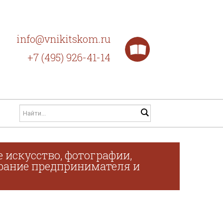
info@vnikitskom.ru
+7 (495) 926-41-14
 искусство, фотографии,
обрание предпринимателя и