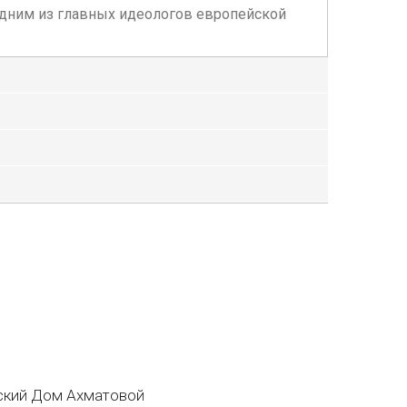
одним из главных идеологов европейской
кий Дом Ахматовой