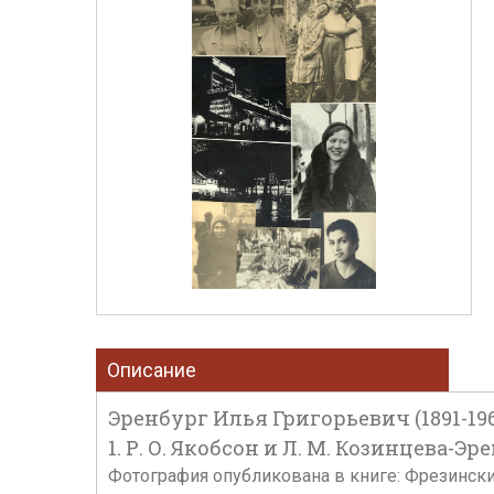
Описание
Эренбург Илья Григорьевич (1891-196
1. Р. О. Якобсон и Л. М. Козинцева-Эре
Фотография опубликована в книге: Фрезинский,