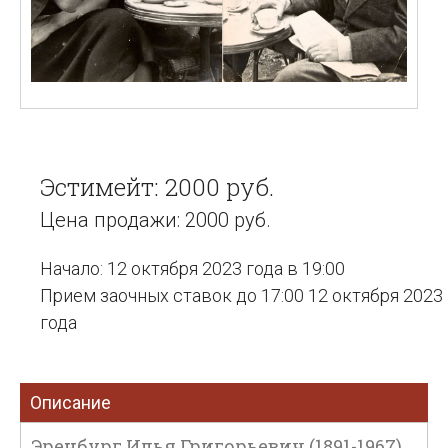
Эстимейт: 2000 руб.
Цена продажи: 2000 руб.
Начало: 12 октября 2023 года в 19:00
Прием заочных ставок до 17:00 12 октября 2023
года
Описание
Эренбург Илья Григорьевич (1891-1967).