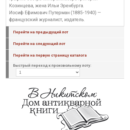
Козинцева, жена Ильи Эренбурга.
Иосиф Ефимович Путерман (1885-1940) —
французский журналист, издатель.
Перейти на предыдущий лот
Перейти на следующий лот
Перейти на первую страницу каталога
Быстрый переход к произвольному лоту: