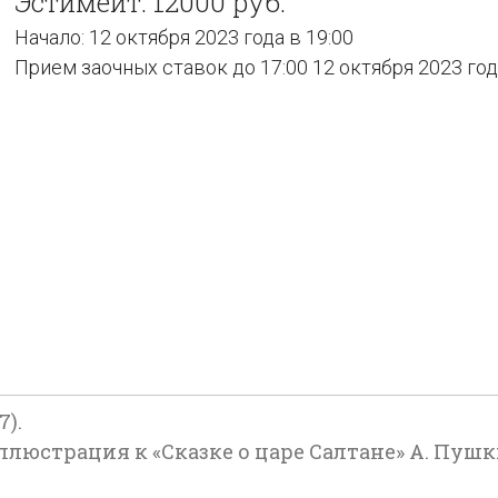
Эстимейт: 12000 руб.
Начало: 12 октября 2023 года в 19:00
Прием заочных ставок до 17:00 12 октября 2023 го
7).
юстрация к «Сказке о царе Салтане» А. Пушкина