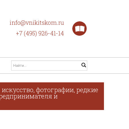
info@vnikitskom.ru
+7 (495) 926-41-14
искусство, фотографии, редкие
 предпринимателя и