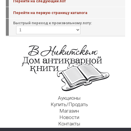
Перейти на следующий лот
Перейти на первую страницу каталога
Быстрый переход к произвольному лоту:
Аукционы
Купить/Продать
Магазин
Новости
Контакты
Московский Дом Ахматовой