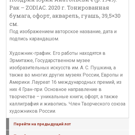
Рак – ZODIAC. 2020 г. Тонированная
бумага, офорт, акварель, гуашь, 39,5×30
см.
Под изображением авторское название, дата и
подпись карандашом.
Художник-график. Его работы находятся в
Эрмитаже, Государственном музее
изобразительных искусств им. А. С. Пушкина, а
также во многих других музеях России, Европы и
Америки. Лауреат 16 международных премий, из
них 4 Гран-при. Основное направление в
творчестве – уникальные книги, офорт, а также
каллиграфия и живопись. Член Творческого союза
художников России.
Перейти на предыдущий лот