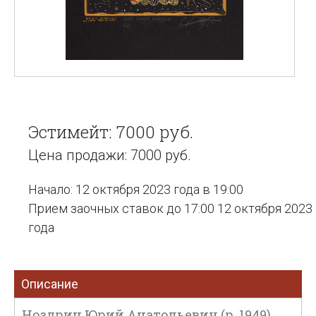
Эстимейт: 7000 руб.
Цена продажи: 7000 руб.
Начало: 12 октября 2023 года в 19:00
Прием заочных ставок до 17:00 12 октября 2023
года
Описание
Ноздрин Юрий Анатольевич (р. 1949).