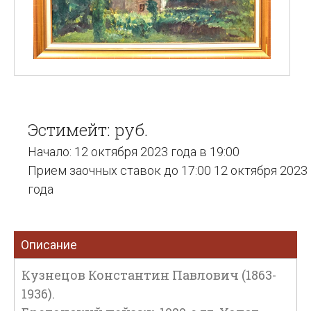
Эстимейт: руб.
Начало: 12 октября 2023 года в 19:00
Прием заочных ставок до 17:00 12 октября 2023
года
Описание
Кузнецов Константин Павлович (1863-
1936).