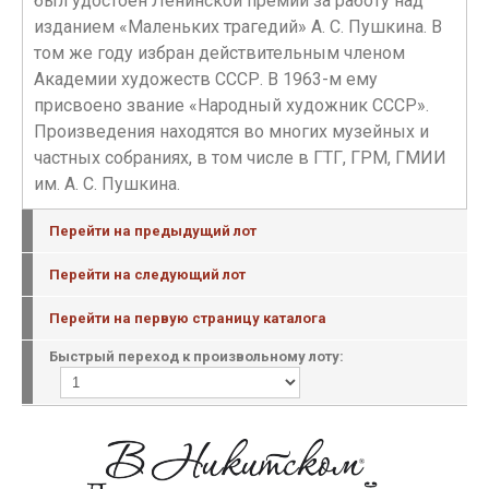
был удостоен Ленинской премии за работу над
изданием «Маленьких трагедий» А. С. Пушкина. В
том же году избран действительным членом
Академии художеств СССР. В 1963-м ему
присвоено звание «Народный художник СССР».
Произведения находятся во многих музейных и
частных собраниях, в том числе в ГТГ, ГРМ, ГМИИ
им. А. С. Пушкина.
Перейти на предыдущий лот
Перейти на следующий лот
Перейти на первую страницу каталога
Быстрый переход к произвольному лоту: