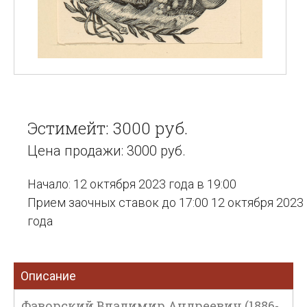
Эстимейт: 3000 руб.
Цена продажи: 3000 руб.
Начало: 12 октября 2023 года в 19:00
Прием заочных ставок до 17:00 12 октября 2023
года
Описание
Фаворский Владимир Андреевич (1886-