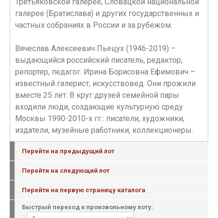
Третьяковской галерее, Словацкой национальной
галерее (Братислава) и других государственных и
частных собраниях в России и за рубежом.
Вячеслав Алексеевич Пьецух (1946-2019) –
выдающийся российский писатель, редактор,
репортер, педагог. Ирина Борисовна Ефимович –
известный галерист, искусствовед. Они прожили
вместе 25 лет. В круг друзей семейной пары
входили люди, создающие культурную среду
Москвы 1990-2010-х гг.: писатели, художники,
издатели, музейные работники, коллекционеры.
Перейти на предыдущий лот
Перейти на следующий лот
Перейти на первую страницу каталога
Быстрый переход к произвольному лоту: