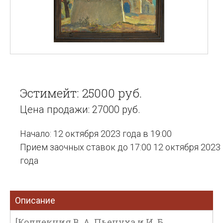
Эстимейт: 25000 руб.
Цена продажи: 27000 руб.
Начало: 12 октября 2023 года в 19:00
Прием заочных ставок до 17:00 12 октября 2023
года
Описание
[Коллекция В. А. Пьецуха и И. Б.