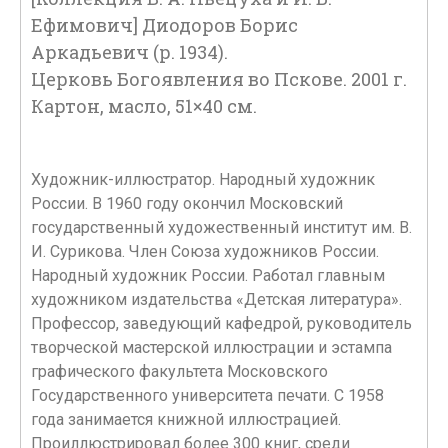
Ефимович] Диодоров Борис
Аркадьевич (р. 1934).
Церковь Богоявления во Пскове. 2001 г.
Картон, масло, 51×40 см.
Художник-иллюстратор. Народный художник
России. В 1960 году окончил Московский
государственный художественный институт им. В.
И. Сурикова. Член Союза художников России.
Народный художник России. Работал главным
художником издательства «Детская литература».
Профессор, заведующий кафедрой, руководитель
творческой мастерской иллюстрации и эстампа
графического факультета Московского
Государственного университета печати. С 1958
года занимается книжной иллюстрацией.
Проиллюстрировал более 300 книг, среди