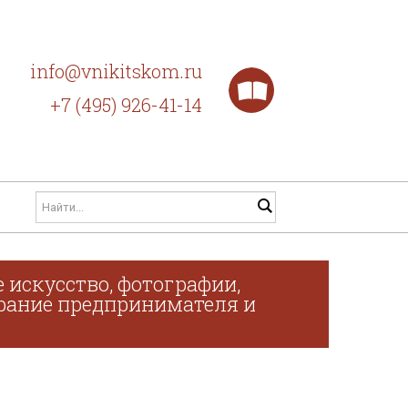
info@vnikitskom.ru
+7 (495) 926-41-14
 искусство, фотографии,
обрание предпринимателя и