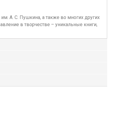
м. А. С. Пушкина, а также во многих других
равление в творчестве – уникальные книги,