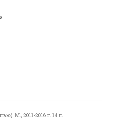
да
. М., 2011-2016 г. 14 л.