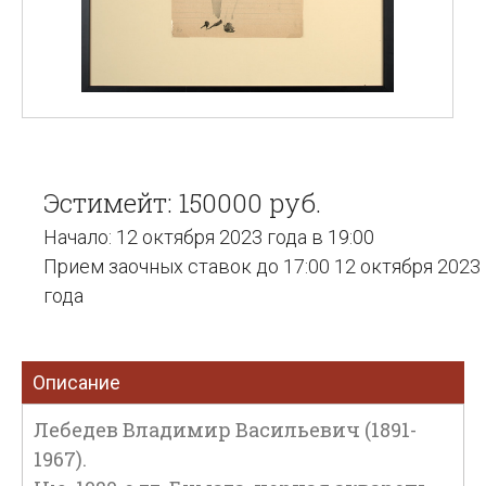
Эстимейт: 150000 руб.
Начало: 12 октября 2023 года в 19:00
Прием заочных ставок до 17:00 12 октября 2023
года
Описание
Лебедев Владимир Васильевич (1891-
1967).