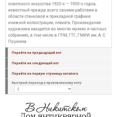
советского искусства 1920-х — 1930-х годов,
известный прежде всего своими работами в
области станковой и прикладной графики:
книжной иллюстрации, плаката. Произведения
художника находятся во многих музеях и частных
собраниях, в том числе в ГРМ, ГТГ, ГМИИ им. А. С.
Пушкина.
Перейти на предыдущий лот
Перейти на следующий лот
Перейти на первую страницу каталога
Быстрый переход к произвольному лоту: