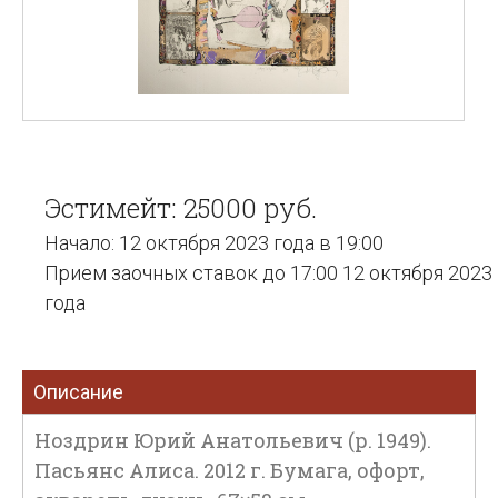
Эстимейт: 25000 руб.
Начало: 12 октября 2023 года в 19:00
Прием заочных ставок до 17:00 12 октября 2023
года
Описание
Ноздрин Юрий Анатольевич (р. 1949).
Пасьянс Алиса. 2012 г. Бумага, офорт,