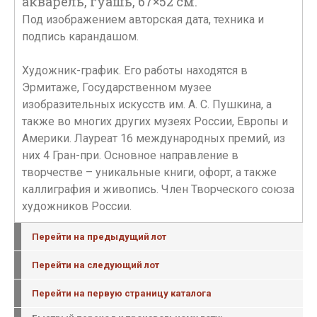
акварель, гуашь, 67×52 см.
Под изображением авторская дата, техника и
подпись карандашом.
Художник-график. Его работы находятся в
Эрмитаже, Государственном музее
изобразительных искусств им. А. С. Пушкина, а
также во многих других музеях России, Европы и
Америки. Лауреат 16 международных премий, из
них 4 Гран-при. Основное направление в
творчестве – уникальные книги, офорт, а также
каллиграфия и живопись. Член Творческого союза
художников России.
Перейти на предыдущий лот
Перейти на следующий лот
Перейти на первую страницу каталога