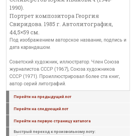
1990).
Портрет композитора Георгия
Свиридова. 1985 г. Автолитография,
44,5×59 см.
Под изображением авторское название, подпись и
дата карандашом.
Советский художник, иллюстратор. Член Союза
журналистов СССР (1967), Союза художников
СССР (1971). Проиллюстрировал более ста книг,
автор серий литографий.
Перейти на предыдущий лот
Перейти на следующий лот
Перейти на первую страницу каталога
Быстрый переход к произвольному лоту: