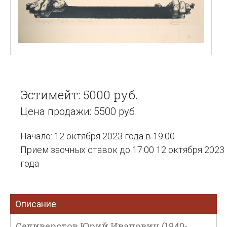
Эстимейт: 5000 руб.
Цена продажи: 5500 руб.
Начало: 12 октября 2023 года в 19:00
Прием заочных ставок до 17:00 12 октября 2023
года
Описание
Селиверстов Юрий Иванович (1940-