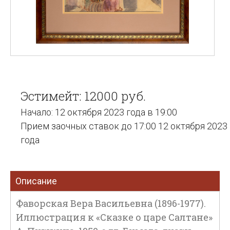
Эстимейт: 12000 руб.
Начало: 12 октября 2023 года в 19:00
Прием заочных ставок до 17:00 12 октября 2023
года
Описание
Фаворская Вера Васильевна (1896-1977).
Иллюстрация к «Сказке о царе Салтане»