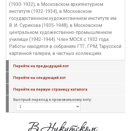
(1930-1932), в Московском архитектурном
институте (1932-1934), в Московском
государственном художественном институте им.
В. И. Сурикова (1935-1948), в Московском
центральном художественно-промышленном
училище (1942-1944). Член МОСХ с 1932 года.
Работы находятся в собраниях ГТГ, ГРМ, Тарусской
картинной галереи, в частных коллекциях.
Перейти на предыдущий лот
Перейти на следующий лот
Перейти на первую страницу каталога
Быстрый переход к произвольному лоту: