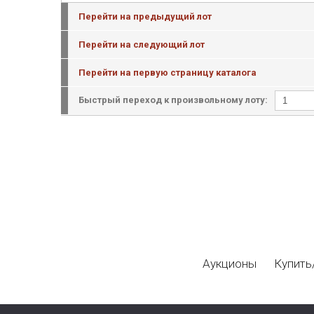
Перейти на предыдущий лот
Перейти на следующий лот
Перейти на первую страницу каталога
Быстрый переход к произвольному лоту:
Аукционы
Купить