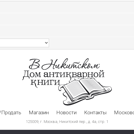
/Продать
Магазин
Новости
Контакты
Московс
125009, г. Москва, Никитский пер., д. 4а, стр. 1