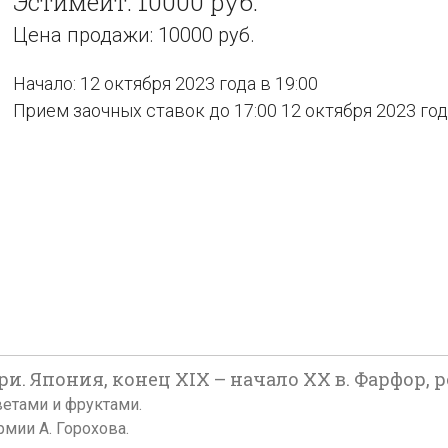
Эстимейт: 10000 руб.
Цена продажи: 10000 руб.
Начало: 12 октября 2023 года в 19:00
Прием заочных ставок до 17:00 12 октября 2023 го
. Япония, конец XIX – начало XX в. Фарфор, ро
ветами и фруктами.
мии А. Горохова.