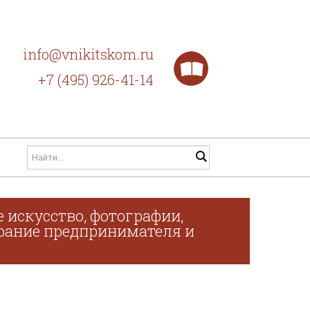
info@vnikitskom.ru
+7 (495) 926-41-14
 искусство, фотографии,
обрание предпринимателя и