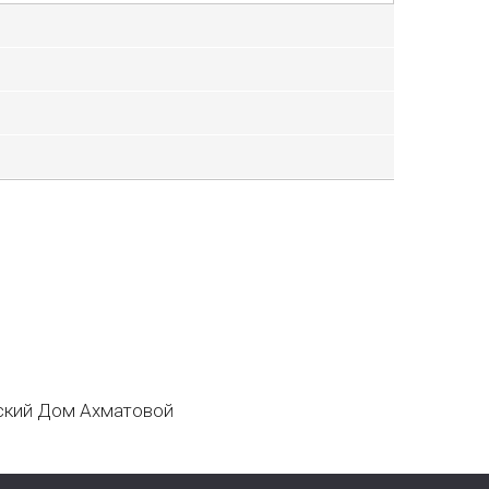
кий Дом Ахматовой