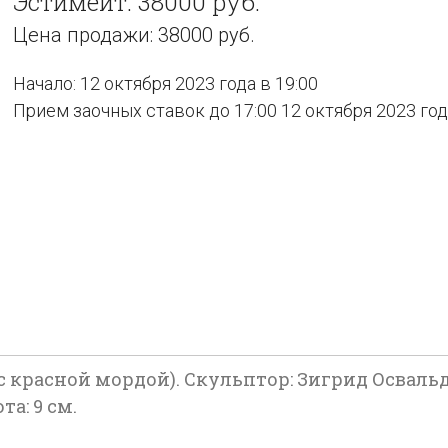
Эстимейт: 38000 руб.
Цена продажи: 38000 руб.
Начало: 12 октября 2023 года в 19:00
Прием заочных ставок до 17:00 12 октября 2023 го
 красной мордой). Скульптор: Зигрид Освальдовн
а: 9 см.