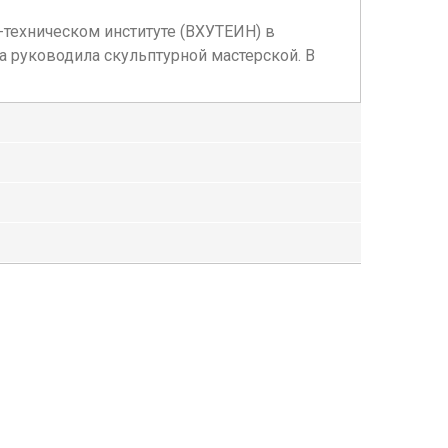
техническом институте (ВХУТЕИН) в
а руководила скульптурной мастерской. В