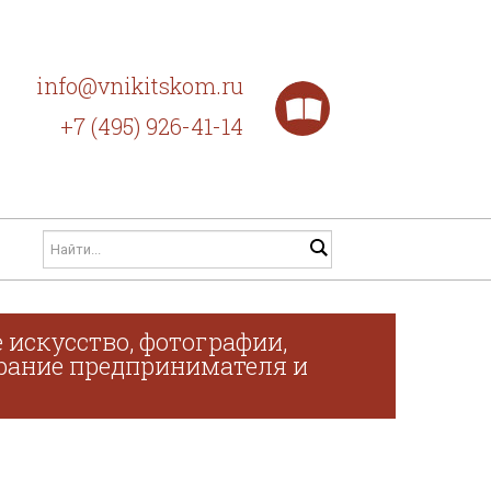
info@vnikitskom.ru
+7 (495) 926-41-14
 искусство, фотографии,
обрание предпринимателя и