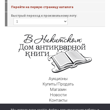
Перейти на первую страницу каталога
Быстрый переход к произвольному лоту:
Аукционы
Купить/Продать
Магазин
Новости
Контакты
Московский Дом Ахматовой
Мы используем cookie-файлы для улучшения работы и