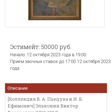
Эстимейт: 50000 руб.
Начало: 12 октября 2023 года в 19:00
Прием заочных ставок до 17:00 12 октября 2023
года
Описание
[Коллекция В. А. Пьецуха и И. Б.
Ефимович] Эльконин Виктор