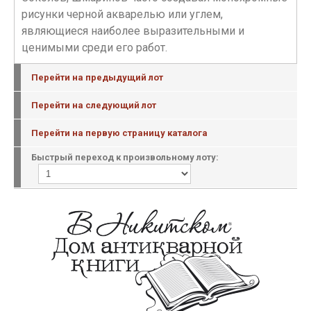
рисунки черной акварелью или углем,
являющиеся наиболее выразительными и
ценимыми среди его работ.
Перейти на предыдущий лот
Перейти на следующий лот
Перейти на первую страницу каталога
Быстрый переход к произвольному лоту: