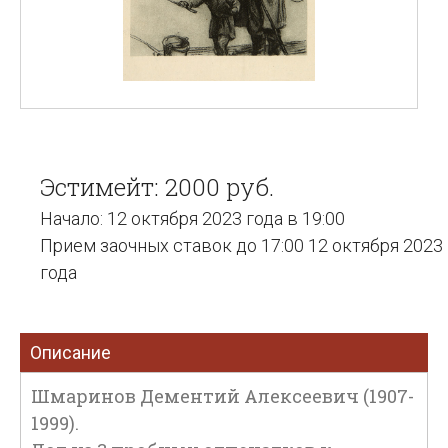
Эстимейт: 2000 руб.
Начало: 12 октября 2023 года в 19:00
Прием заочных ставок до 17:00 12 октября 2023
года
Описание
Шмаринов Дементий Алексеевич (1907-
1999).