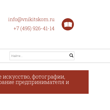
info@vnikitskom.ru
+7 (495) 926-41-14
 искусство, фотографии,
обрание предпринимателя и