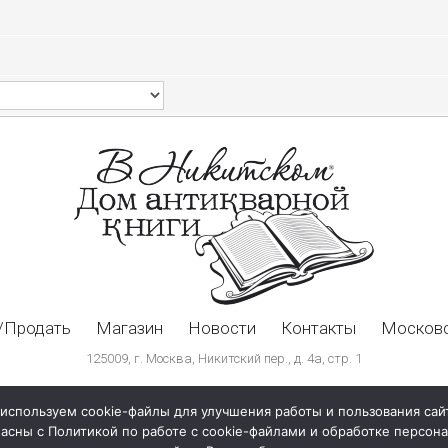
/Продать
Магазин
Новости
Контакты
Московс
125009, г. Москва, Никитский пер., д. 4а, стр. 1
используем cookie-файлы для улучшения работы и пользования сай
ласны с Политикой по работе с cookie-файлами и обработке персо