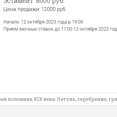
Эстимейт: 8000 руб.
Цена продажи: 12000 руб.
Начало: 12 октября 2023 года в 19:00
Прием заочных ставок до 17:00 12 октября 2023 го
я половина XIX века. Латунь, серебрение, грав