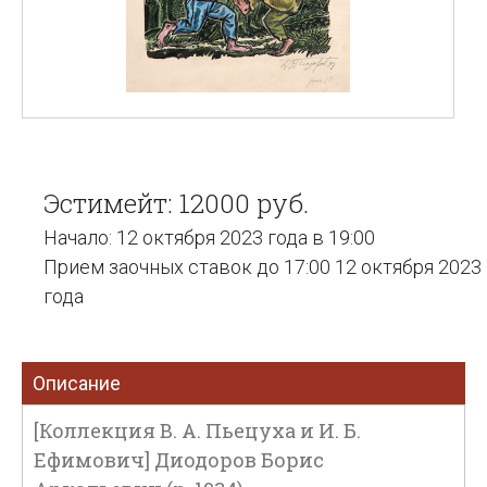
Эстимейт: 12000 руб.
Начало: 12 октября 2023 года в 19:00
Прием заочных ставок до 17:00 12 октября 2023
года
Описание
[Коллекция В. А. Пьецуха и И. Б.
Ефимович] Диодоров Борис