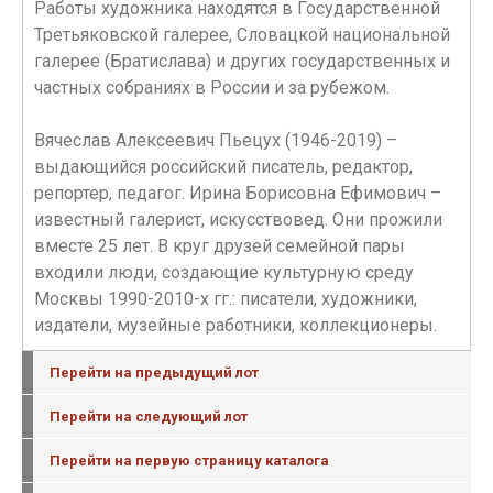
Работы художника находятся в Государственной
Третьяковской галерее, Словацкой национальной
галерее (Братислава) и других государственных и
частных собраниях в России и за рубежом.
Вячеслав Алексеевич Пьецух (1946-2019) –
выдающийся российский писатель, редактор,
репортер, педагог. Ирина Борисовна Ефимович –
известный галерист, искусствовед. Они прожили
вместе 25 лет. В круг друзей семейной пары
входили люди, создающие культурную среду
Москвы 1990-2010-х гг.: писатели, художники,
издатели, музейные работники, коллекционеры.
Перейти на предыдущий лот
Перейти на следующий лот
Перейти на первую страницу каталога