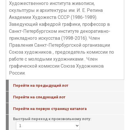
Художественного института живописи,
скульптуры и архитектуры им. И. Е. Репина
Академии Художеств СССР (1986-1989).
Заведующий кафедрой графики, профессор в
Санкт-Петербургском институте декоративно-
прикладного искусства (1998-2016). Член
Правления Санкт-Петербургской организации
Союза художников , председатель комиссии по
работе с молодыми художниками . Член
графической комиссии Союза Художников
России.
Перейти на предыдущий лот
Перейти на следующий лот
Перейти на первую страницу каталога
Быстрый переход к произвольному лоту: