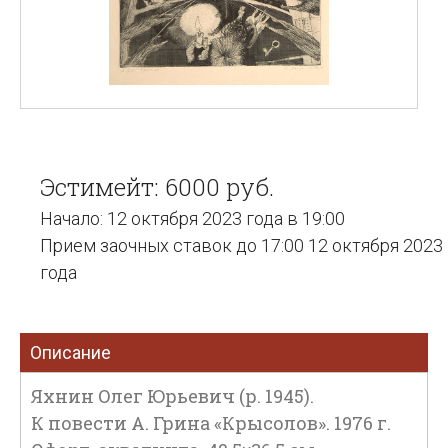
Эстимейт: 6000 руб.
Начало: 12 октября 2023 года в 19:00
Прием заочных ставок до 17:00 12 октября 2023
года
Описание
Яхнин Олег Юрьевич (р. 1945).
К повести А. Грина «Крысолов». 1976 г.