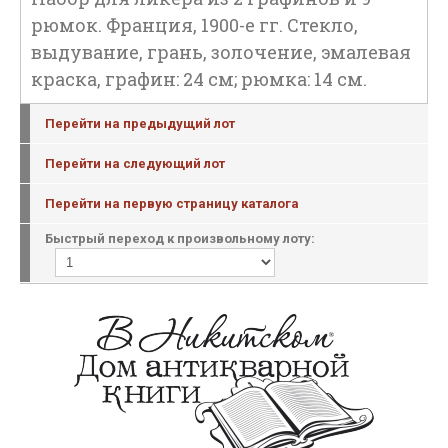
рюмок. Франция, 1900-е гг. Стекло,
выдувание, грань, золочение, эмалевая
краска, графин: 24 см; рюмка: 14 см.
Перейти на предыдущий лот
Перейти на следующий лот
Перейти на первую страницу каталога
Быстрый переход к произвольному лоту: