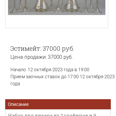
Эстимейт: 37000 руб.
Цена продажи: 37000 руб.
Начало: 12 октября 2023 года в 19:00
Прием заочных ставок до 17:00 12 октября 2023
года
Описание
Набор для ликера из 2 графинов и 9