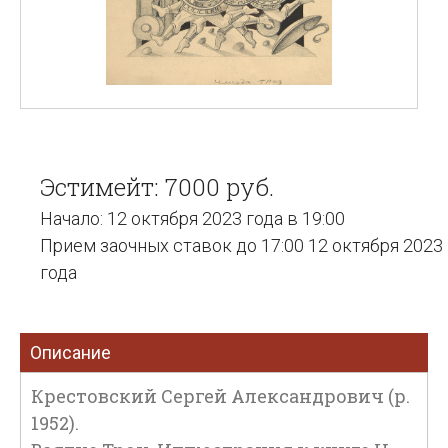
Эстимейт: 7000 руб.
Начало: 12 октября 2023 года в 19:00
Прием заочных ставок до 17:00 12 октября 2023
года
Описание
Крестовский Сергей Александрович (р.
1952).