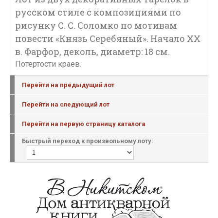
русском стиле с композициями по
рисунку С. С. Соломко по мотивам
повести «Князь Серебяный». Начало XX
в. Фарфор, деколь, диаметр: 18 см.
Потертости краев.
Перейти на предыдущий лот
Перейти на следующий лот
Перейти на первую страницу каталога
Быстрый переход к произвольному лоту: