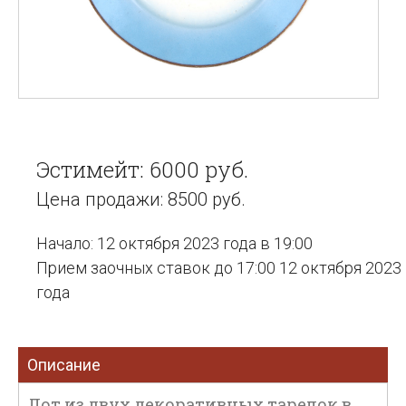
Эстимейт: 6000 руб.
Цена продажи: 8500 руб.
Начало: 12 октября 2023 года в 19:00
Прием заочных ставок до 17:00 12 октября 2023
года
Описание
Лот из двух декоративных тарелок в