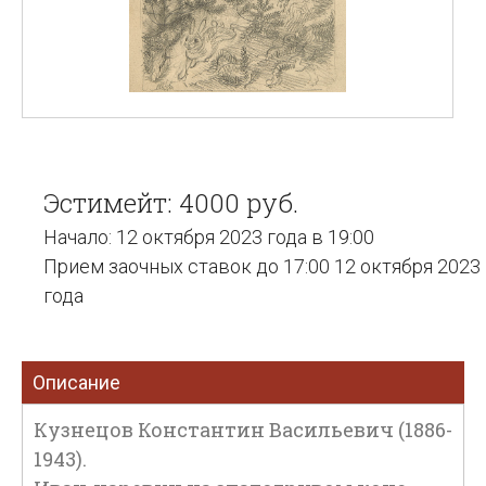
Эстимейт: 4000 руб.
Начало: 12 октября 2023 года в 19:00
Прием заочных ставок до 17:00 12 октября 2023
года
Описание
Кузнецов Константин Васильевич (1886-
1943).