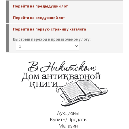
Перейти на предыдущий лот
Перейти на следующий лот
Перейти на первую страницу каталога
Быстрый переход к произвольному лоту:
Аукционы
Купить/Продать
Магазин