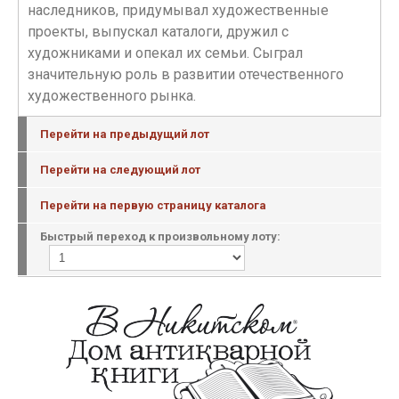
наследников, придумывал художественные
проекты, выпускал каталоги, дружил с
художниками и опекал их семьи. Сыграл
значительную роль в развитии отечественного
художественного рынка.
Перейти на предыдущий лот
Перейти на следующий лот
Перейти на первую страницу каталога
Быстрый переход к произвольному лоту: