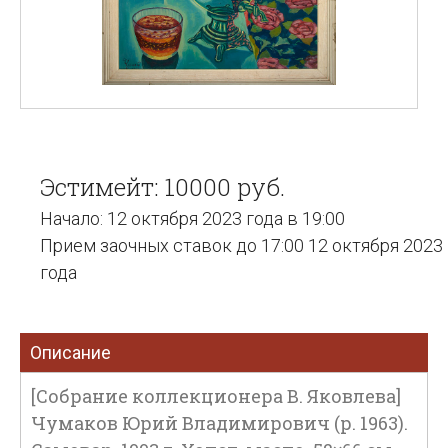
Эстимейт: 10000 руб.
Начало: 12 октября 2023 года в 19:00
Прием заочных ставок до 17:00 12 октября 2023
года
Описание
[Собрание коллекционера В. Яковлева]
Чумаков Юрий Владимирович (р. 1963).