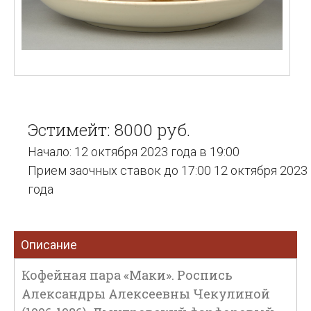
Эстимейт: 8000 руб.
Начало: 12 октября 2023 года в 19:00
Прием заочных ставок до 17:00 12 октября 2023
года
Описание
Кофейная пара «Маки». Роспись
Александры Алексеевны Чекулиной