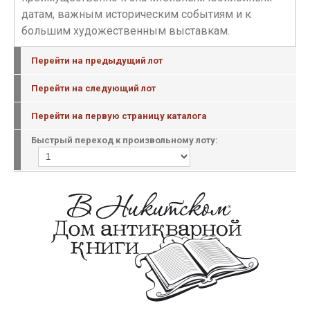
датам, важным историческим событиям и к
большим художественным выставкам.
Перейти на предыдущий лот
Перейти на следующий лот
Перейти на первую страницу каталога
Быстрый переход к произвольному лоту: