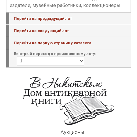
издатели, музейные работники, коллекционеры.
Перейти на предыдущий лот
Перейти на следующий лот
Перейти на первую страницу каталога
Быстрый переход к произвольному лоту:
Аукционы