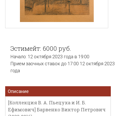
Эстимейт: 6000 руб.
Начало: 12 октября 2023 года в 19:00
Прием заочных ставок до 17:00 12 октября 2023
года
Описание
[Коллекция В. А. Пьецуха и И. Б.
Ефимович] Барвенко Виктор Петрович