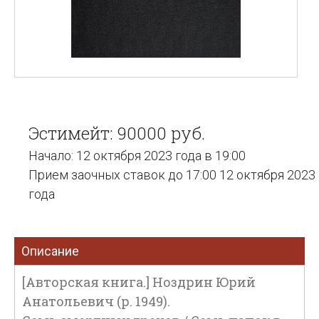
Эстимейт: 90000 руб.
Начало: 12 октября 2023 года в 19:00
Прием заочных ставок до 17:00 12 октября 2023
года
Описание
[Авторская книга.] Ноздрин Юрий
Анатольевич (р. 1949).