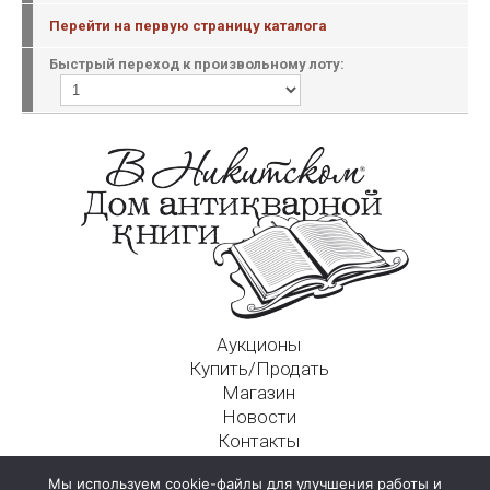
Перейти на первую страницу каталога
Быстрый переход к произвольному лоту:
Аукционы
Купить/Продать
Магазин
Новости
Контакты
Московский Дом Ахматовой
Мы используем cookie-файлы для улучшения работы и