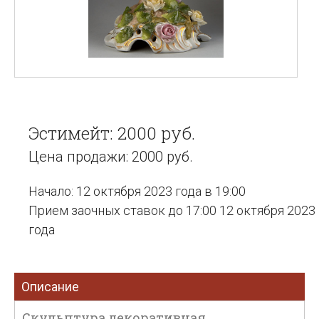
Эстимейт: 2000 руб.
Цена продажи: 2000 руб.
Начало: 12 октября 2023 года в 19:00
Прием заочных ставок до 17:00 12 октября 2023
года
Описание
Скульптура декоративная.