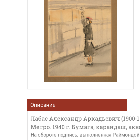
Описание
Лабас Александр Аркадьевич (1900-19
Метро. 1940 г. Бумага, карандаш, аква
На обороте подпись, выполненная Раймондой 