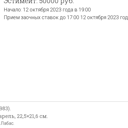
Эстимейт: 50000 руб.
Начало: 12 октября 2023 года в 19:00
Прием заочных ставок до 17:00 12 октября 2023 го
83).
рель, 22,5×21,6 см.
Лабас.