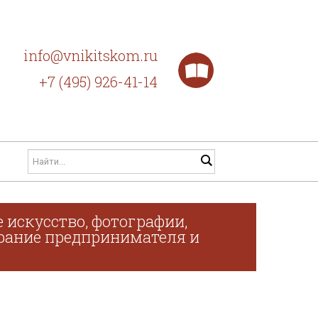
info@vnikitskom.ru
+7 (495) 926-41-14
 искусство, фотографии,
обрание предпринимателя и