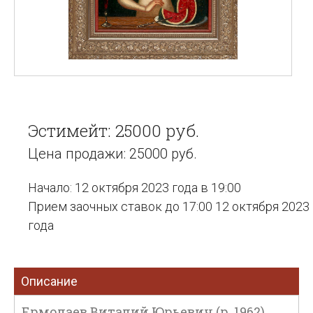
Эстимейт: 25000 руб.
Цена продажи: 25000 руб.
Начало: 12 октября 2023 года в 19:00
Прием заочных ставок до 17:00 12 октября 2023
года
Описание
Ермолаев Виталий Юрьевич (р. 1962).