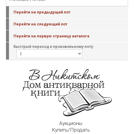
Перейти на предыдущий лот
Перейти на следующий лот
Перейти на первую страницу каталога
Быстрый переход к произвольному лоту:
Аукционы
Купить/Продать