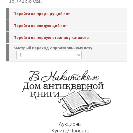
15,7×23,8 см.
Перейти на предыдущий лот
Перейти на следующий лот
Перейти на первую страницу каталога
Быстрый переход к произвольному лоту:
Аукционы
Купить/Продать