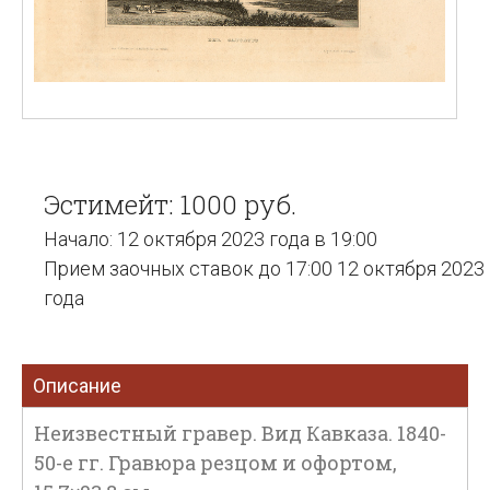
Эстимейт: 1000 руб.
Начало: 12 октября 2023 года в 19:00
Прием заочных ставок до 17:00 12 октября 2023
года
Описание
Неизвестный гравер. Вид Кавказа. 1840-
50-е гг. Гравюра резцом и офортом,