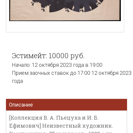
Эстимейт: 10000 руб.
Начало: 12 октября 2023 года в 19:00
Прием заочных ставок до 17:00 12 октября 2023
года
Описание
[Коллекция В. А. Пьецуха и И. Б.
Ефимович] Неизвестный художник.