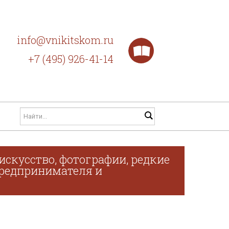
info@vnikitskom.ru
+7 (495) 926-41-14
искусство, фотографии, редкие
 предпринимателя и