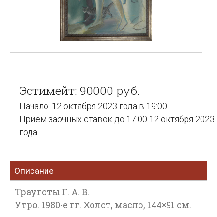
Эстимейт: 90000 руб.
Начало: 12 октября 2023 года в 19:00
Прием заочных ставок до 17:00 12 октября 2023
года
Описание
Трауготы Г. А. В.
Утро. 1980-е гг. Холст, масло, 144×91 см.