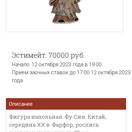
Эстимейт: 70000 руб.
Начало: 12 октября 2023 года в 19:00
Прием заочных ставок до 17:00 12 октября 2023
года
Описание
Фигура напольная. Фу-Син. Китай,
середина XX в. Фарфор, роспись