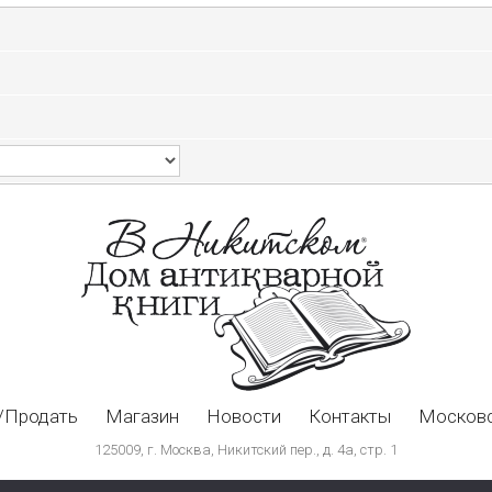
/Продать
Магазин
Новости
Контакты
Московс
125009, г. Москва, Никитский пер., д. 4а, стр. 1