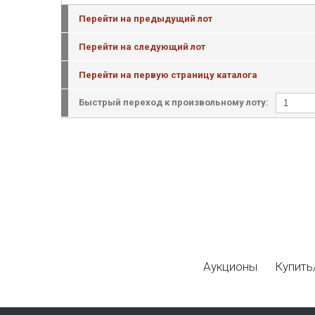
Перейти на предыдущий лот
Перейти на следующий лот
Перейти на первую страницу каталога
Быстрый переход к произвольному лоту:
Аукционы
Купить