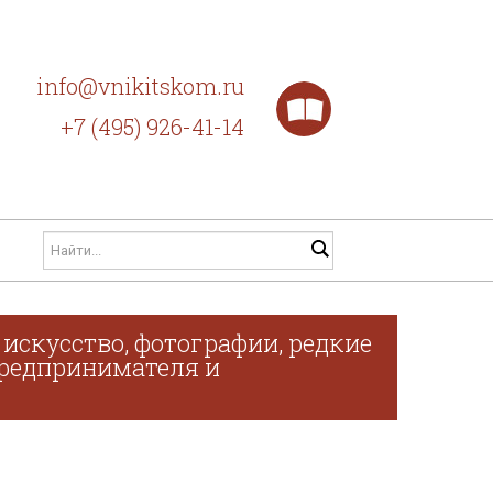
info@vnikitskom.ru
+7 (495) 926-41-14
искусство, фотографии, редкие
 предпринимателя и