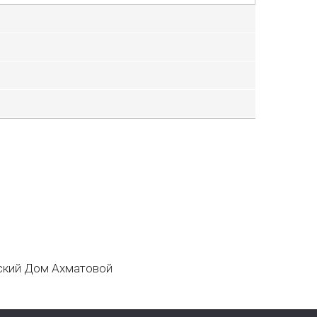
кий Дом Ахматовой