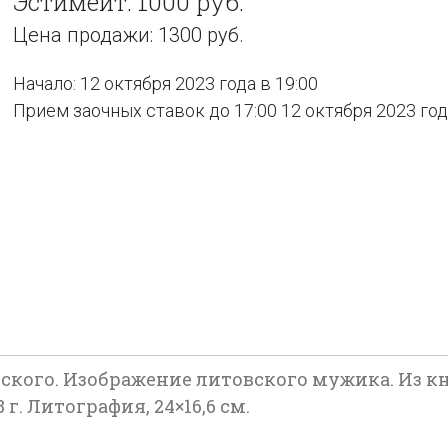
Эстимейт: 1000 руб.
Цена продажи: 1300 руб.
Начало: 12 октября 2023 года в 19:00
Прием заочных ставок до 17:00 12 октября 2023 го
ьского. Изображение литовского мужика. Из к
г. Литография, 24×16,6 см.