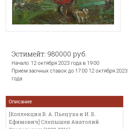
Эстимейт: 980000 руб.
Начало: 12 октября 2023 года в 19:00
Прием заочных ставок до 17:00 12 октября 2023
года
Описание
[Коллекция В. А. Пьецуха и И. Б.
Ефимович] Слепышев Анатолий