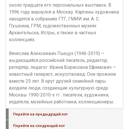
около тридцати его персональных выставок. В
1996 году вернулся в Москву. Картины художника
находятся в собраниях ГТГ, ГМИИ им. А. С.
Пушкина, ГРМ, художественных музеях
Архангельска, Истры, а также в частных
коллекциях.
Вячеслав Алексеевич Пьецух (1946-2019) —
выдающийся российский писатель, редактор,
репортёр, педагог. Ирина Борисовна Ефимович —
известный галерист, искусствовед. Они прожили
вместе 25 лет. В круг друзей семейной пары
входили люди, создающие культурную среду
Москвы 1990-2010-х гг.: писатели, художники,
издатели, музейные работники, коллекционеры.
Перейти на предыдущий лот
Перейти на следующий лот