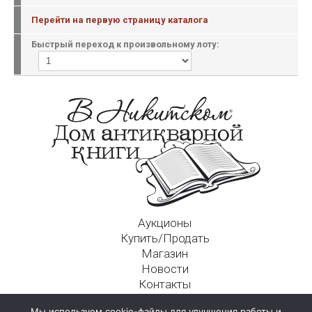
Перейти на первую страницу каталога
Быстрый переход к произвольному лоту:
Аукционы
Купить/Продать
Магазин
Новости
Контакты
Московский Дом Ахматовой
Мы используем cookie-файлы для улучшения работы и