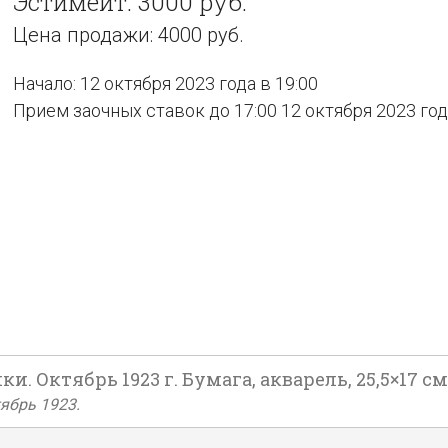
Эстимейт: 3000 руб.
Цена продажи: 4000 руб.
Начало: 12 октября 2023 года в 19:00
Прием заочных ставок до 17:00 12 октября 2023 го
 Октябрь 1923 г. Бумага, акварель, 25,5×17 см
ябрь 1923.