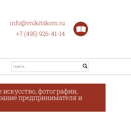
info@vnikitskom.ru
+7 (495) 926-41-14
 искусство, фотографии,
обрание предпринимателя и