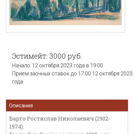
Эстимейт: 3000 руб.
Начало: 12 октября 2023 года в 19:00
Прием заочных ставок до 17:00 12 октября 2023
года
Описание
Барто Ростислав Николаевич (1902-
1974).