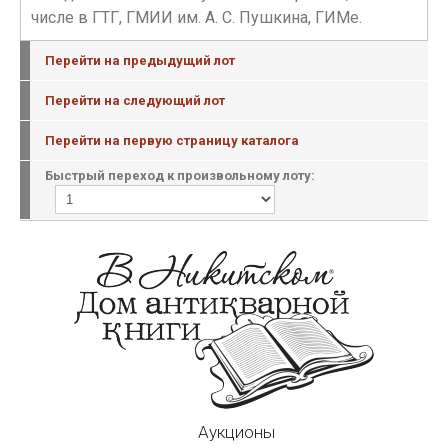
числе в ГТГ, ГМИИ им. А. С. Пушкина, ГИМе.
Перейти на предыдущий лот
Перейти на следующий лот
Перейти на первую страницу каталога
Быстрый переход к произвольному лоту:
Аукционы