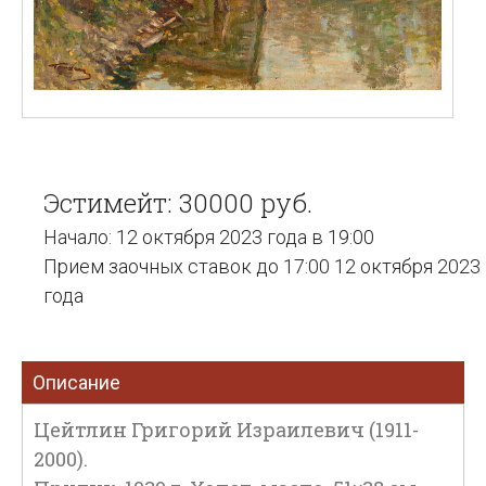
Эстимейт: 30000 руб.
Начало: 12 октября 2023 года в 19:00
Прием заочных ставок до 17:00 12 октября 2023
года
Описание
Цейтлин Григорий Израилевич (1911-
2000).