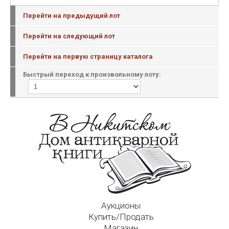
Перейти на предыдущий лот
Перейти на следующий лот
Перейти на первую страницу каталога
Быстрый переход к произвольному лоту:
Аукционы
Купить/Продать
Магазин