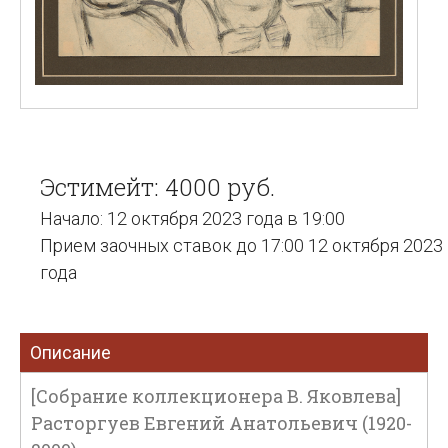
Эстимейт: 4000 руб.
Начало: 12 октября 2023 года в 19:00
Прием заочных ставок до 17:00 12 октября 2023
года
Описание
[Собрание коллекционера В. Яковлева]
Расторгуев Евгений Анатольевич (1920-