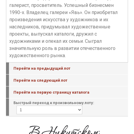
галерист, просветитель. Успешный бизнесмен
1990-х. Владелец галереи «Явь». Он приобретал
произведения искусства у художников и их
наследников, придумывал художественные
проекты, выпускал каталоги, дружил с
художниками и опекал их семьи. Сыграл
значительную роль в развитии отечественного
художественного рынка.
Перейти на предыдущий лот
Перейти на следующий лот
Перейти на первую страницу каталога
Быстрый переход к произвольному лоту: