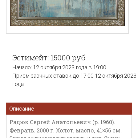
Эстимейт: 15000 руб.
Начало: 12 октября 2023 года в 19:00
Прием заочных ставок до 17:00 12 октября 2023
года
Описание
Радюк Сергей Анатольевич (р. 1960).
Февраль. 2000 г. Холст, масло, 41×56 см.