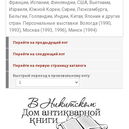
Франции, Испании, Финляндии, США, Вьетнама,
Израиля, Южной Кореи, Сирии, Люксембурга,
Бельгии, Голландии, Индии, Китая, Японии и других
стран. Персональные выставки: Вологда (1990,
1993), Москва (1993, 1996), Минск (1994).
Перейти на предыдущий лот
Перейти на следующий лот
Перейти на первую страницу каталога
Быстрый переход к произвольному лоту: