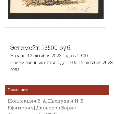
Эстимейт: 13500 руб.
Начало: 12 октября 2023 года в 19:00
Прием заочных ставок до 17:00 12 октября 2023
года
Описание
[Коллекция В. А. Пьецуха и И. Б.
Ефимович] Диодоров Борис