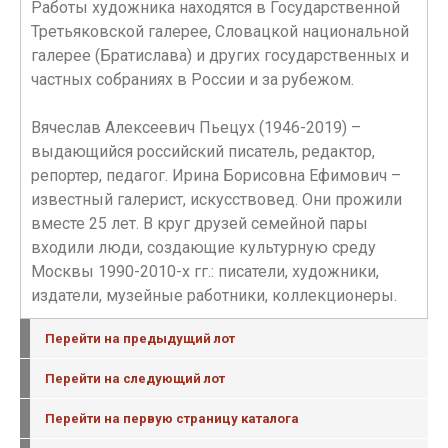
Работы художника находятся в Государственной
Третьяковской галерее, Словацкой национальной
галерее (Братислава) и других государственных и
частных собраниях в России и за рубежом.
Вячеслав Алексеевич Пьецух (1946-2019) –
выдающийся российский писатель, редактор,
репортер, педагог. Ирина Борисовна Ефимович –
известный галерист, искусствовед. Они прожили
вместе 25 лет. В круг друзей семейной пары
входили люди, создающие культурную среду
Москвы 1990-2010-х гг.: писатели, художники,
издатели, музейные работники, коллекционеры.
Перейти на предыдущий лот
Перейти на следующий лот
Перейти на первую страницу каталога