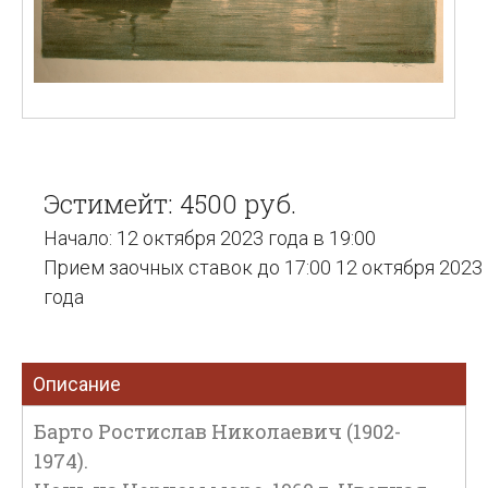
Эстимейт: 4500 руб.
Начало: 12 октября 2023 года в 19:00
Прием заочных ставок до 17:00 12 октября 2023
года
Описание
Барто Ростислав Николаевич (1902-
1974).