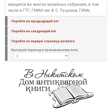
находятся во многих музейных собраниях, в том
числе в ГТГ, ГМИИ им. А. С. Пушкина, ГИМе.
Перейти на предыдущий лот
Перейти на следующий лот
Перейти на первую страницу каталога
Быстрый переход к произвольному лоту: