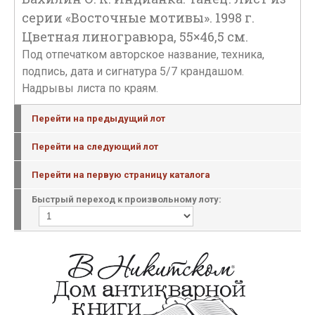
серии «Восточные мотивы». 1998 г.
Цветная линогравюра, 55×46,5 см.
Под отпечатком авторское название, техника,
подпись, дата и сигнатура 5/7 крандашом.
Надрывы листа по краям.
Перейти на предыдущий лот
Перейти на следующий лот
Перейти на первую страницу каталога
Быстрый переход к произвольному лоту: