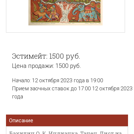
Эстимейт: 1500 руб.
Цена продажи: 1500 руб.
Начало: 12 октября 2023 года в 19:00
Прием заочных ставок до 17:00 12 октября 2023
года
Описание
Бахилин О. К. Индианка. Танец. Лист из