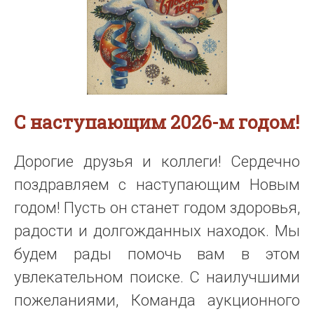
С наступающим 2026-м годом!
Дорогие друзья и коллеги! Сердечно
поздравляем с наступающим Новым
годом! Пусть он станет годом здоровья,
радости и долгожданных находок. Мы
будем рады помочь вам в этом
увлекательном поиске. С наилучшими
пожеланиями, Команда аукционного