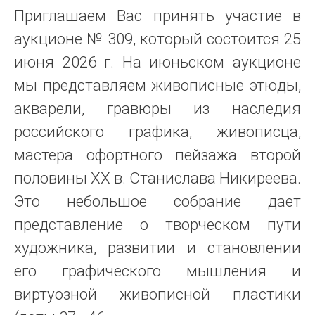
Приглашаем Вас принять участие в
аукционе № 309, который состоится 25
июня 2026 г. На июньском аукционе
мы представляем живописные этюды,
акварели, гравюры из наследия
российского графика, живописца,
мастера офортного пейзажа второй
половины ХХ в. Станислава Никиреева.
Это небольшое собрание дает
представление о творческом пути
художника, развитии и становлении
его графического мышления и
виртуозной живописной пластики