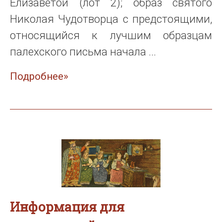
Елизаветой (лот 2); образ святого
Николая Чудотворца с предстоящими,
относящийся к лучшим образцам
палехского письма начала ...
Подробнее»
Информация для