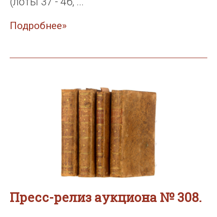
(лоты 37 - 46, ...
Подробнее»
Пресс-релиз аукциона № 308.