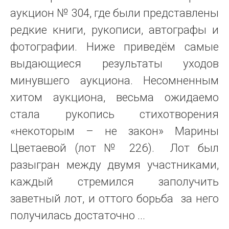
аукцион № 304, где были представлены
редкие книги, рукописи, автографы и
фотографии. Ниже приведём самые
выдающиеся результаты уходов
минувшего аукциона. Несомненным
хитом аукциона, весьма ожидаемо
стала рукопись стихотворения
«некоторым – не закон» Марины
Цветаевой (лот № 226). Лот был
разыгран между двумя участниками,
каждый стремился заполучить
заветный лот, и оттого борьба за него
получилась достаточно ...