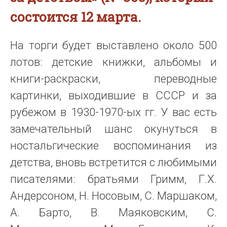
состоится 12 марта.
На торги будет выставлено около 500
лотов: детские книжки, альбомы и
книги-раскраски, переводные
картинки, выходившие в СССР и за
рубежом в 1930-1970-ых гг. У вас есть
замечательный шанс окунуться в
ностальгические воспоминания из
детства, вновь встретится с любимыми
писателями: братьями Гримм, Г.Х.
Андерсоном, Н. Носовым, С. Маршаком,
А. Барто, В. Маяковским, С.