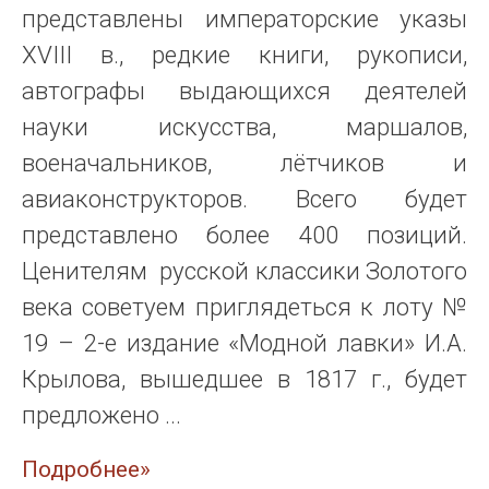
представлены императорские указы
XVIII в., редкие книги, рукописи,
автографы выдающихся деятелей
науки искусства, маршалов,
военачальников, лётчиков и
авиаконструкторов. Всего будет
представлено более 400 позиций.
Ценителям русской классики Золотого
века советуем приглядеться к лоту №
19 – 2-е издание «Модной лавки» И.А.
Крылова, вышедшее в 1817 г., будет
предложено ...
Подробнее»