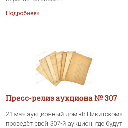
Подробнее»
Пресс-релиз аукциона № 307
21 мая аукционный дом «В Никитском»
проведёт свой 307-й аукцион, где будут