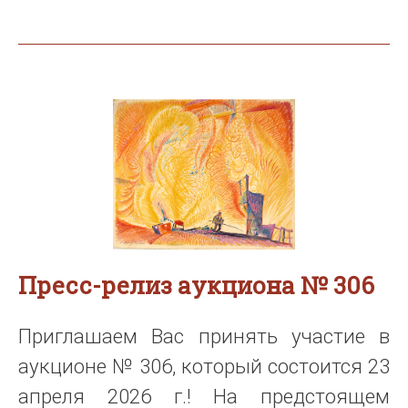
Пресс-релиз аукциона № 306
Приглашаем Вас принять участие в
аукционе № 306, который состоится 23
апреля 2026 г.! На предстоящем