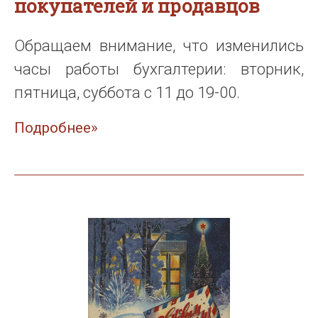
покупателей и продавцов
Обращаем внимание, что изменились
часы работы бухгалтерии: вторник,
пятница, суббота с 11 до 19-00.
Подробнее»