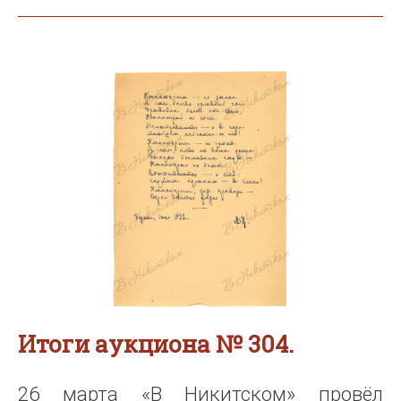
Итоги аукциона № 304.
26 марта «В Никитском» провёл