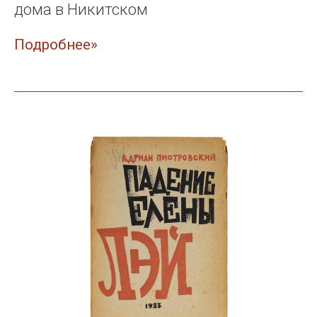
дома в Никитском
Подробнее»