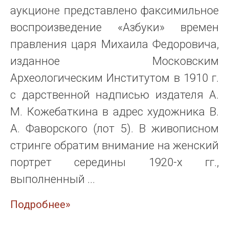
аукционе представлено факсимильное
воспроизведение «Азбуки» времен
правления царя Михаила Федоровича,
изданное Московским
Археологическим Институтом в 1910 г.
с дарственной надписью издателя А.
М. Кожебаткина в адрес художника В.
А. Фаворского (лот 5). В живописном
стринге обратим внимание на женский
портрет середины 1920-х гг.,
выполненный ...
Подробнее»