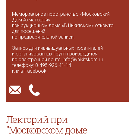
Мемориальное пространство «Московский
Дом Ахматовой»
при аукционном доме «В Никитском» открыто
для посещений
по предварительной записи.
Запись для индивидуальных посетителей
и организованных групп производится
по электронной почте: info@vnikitskom.ru
телефону: 8-495-926-41-14
или в Facebook.
Лекторий при
"Московском доме