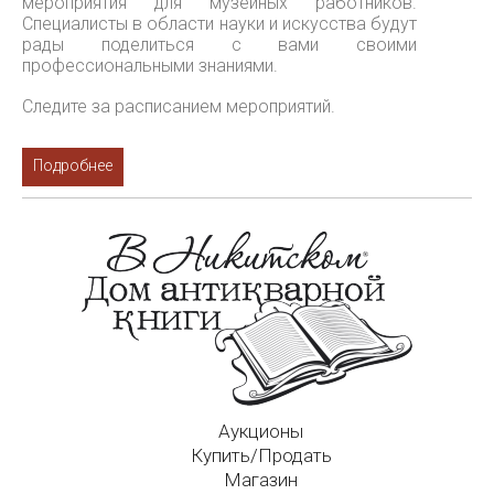
мероприятия для музейных работников.
Специалисты в области науки и искусства будут
рады поделиться с вами своими
профессиональными знаниями.
Следите за расписанием мероприятий.
Подробнее
Аукционы
Купить/Продать
Магазин