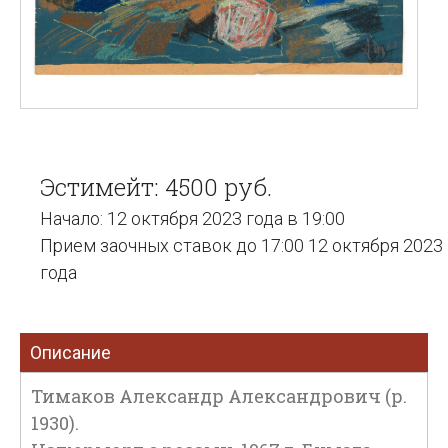
Эстимейт: 4500 руб.
Начало: 12 октября 2023 года в 19:00
Прием заочных ставок до 17:00 12 октября 2023
года
Описание
Тимаков Александр Александрович (р.
1930).