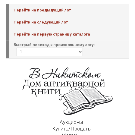
Перейти на предыдущий лот
Перейти на следующий лот
Перейти на первую страницу каталога
Быстрый переход к произвольному лоту:
Аукционы
Купить/Продать