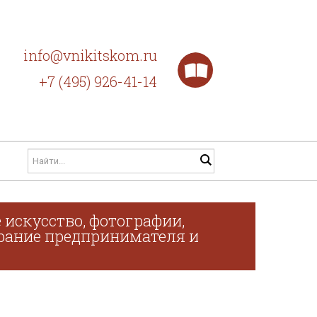
info@vnikitskom.ru
+7 (495) 926-41-14
 искусство, фотографии,
обрание предпринимателя и