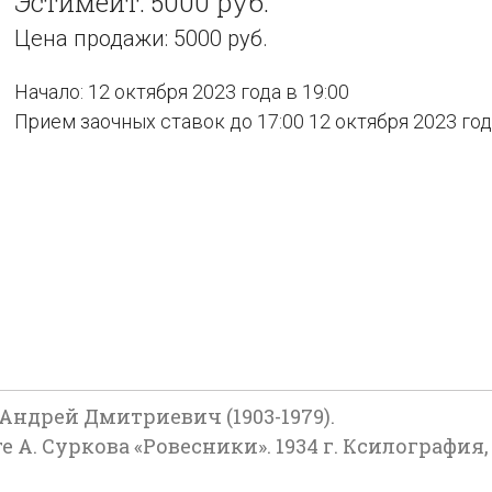
Эстимейт: 5000 руб.
Цена продажи: 5000 руб.
Начало: 12 октября 2023 года в 19:00
Прием заочных ставок до 17:00 12 октября 2023 го
 Андрей Дмитриевич (1903-1979).
 А. Суркова «Ровесники». 1934 г. Ксилография,